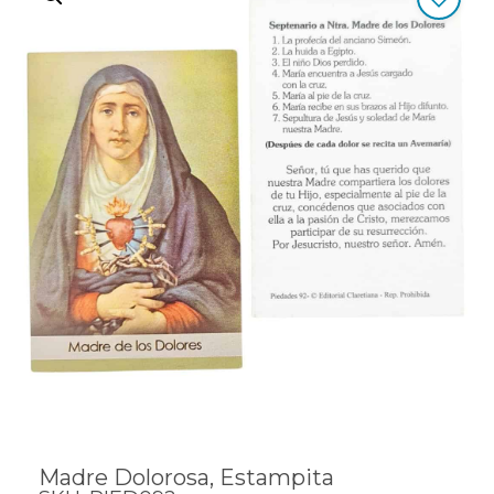
Madre Dolorosa, Estampita