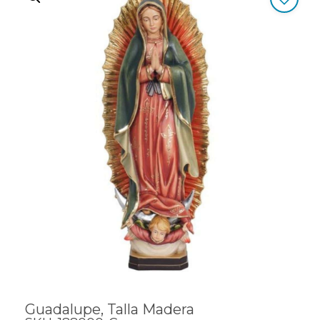
Guadalupe, Talla Madera