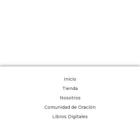
Inicio
Tienda
Nosotros
Comunidad de Oración
Libros Digitales
Blog
Contacto