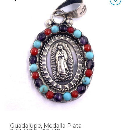
Guadalupe, Medalla Plata