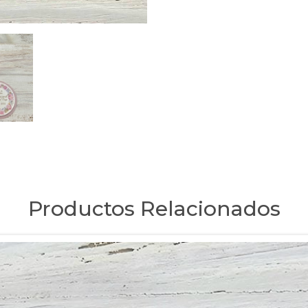
Productos Relacionados