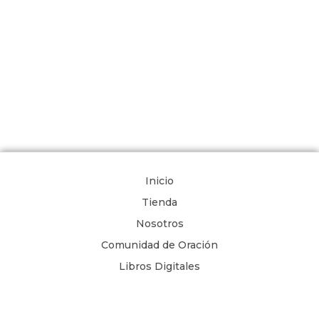
Inicio
Tienda
Nosotros
Comunidad de Oración
Libros Digitales
Blog
Contacto