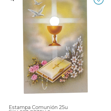
Estampa Comunión 25u