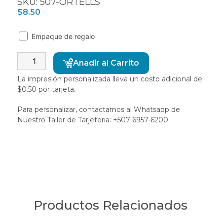
SKU: 507-ORTELLS
$
8.50
Empaque de regalo
Alternative:
Añadir al Carrito
La impresión personalizada lleva un costo adicional de
$0.50 por tarjeta.
Para personalizar, contactarnos al Whatsapp de
Nuestro Taller de Tarjeteria: +507 6957-6200
Productos Relacionados