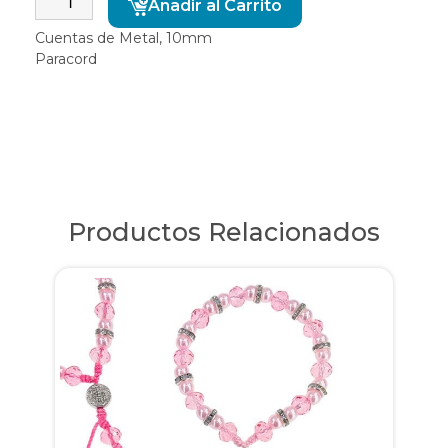
Añadir al Carrito
Cuentas de Metal, 10mm
Paracord
Productos Relacionados