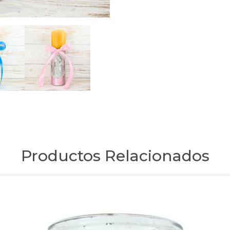
Productos Relacionados