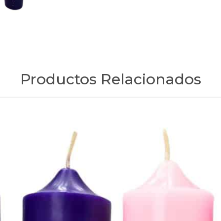
Productos Relacionados