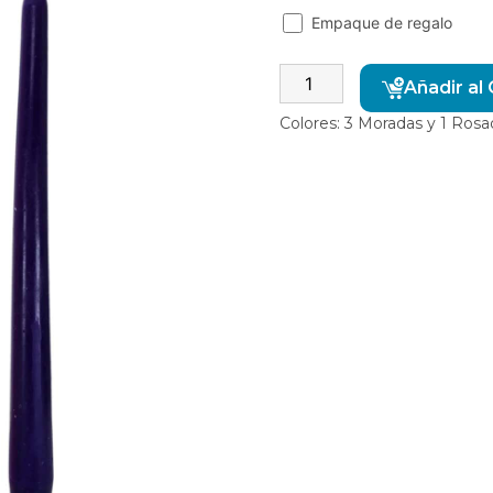
Empaque de regalo
Añadir al 
Colores: 3 Moradas y 1 Rosa