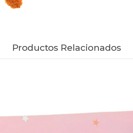
Productos Relacionados