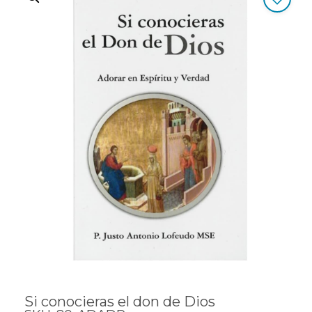
Si conocieras el don de Dios