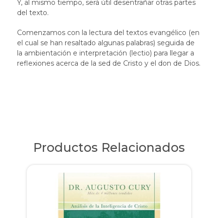
Y, al mismo tiempo, será útil desentrañar otras partes
del texto.
Comenzamos con la lectura del textos evangélico (en
el cual se han resaltado algunas palabras) seguida de
la ambientación e interpretación (lectio) para llegar a
reflexiones acerca de la sed de Cristo y el don de Dios.
Productos Relacionados