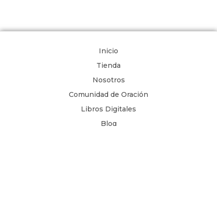
Inicio
Tienda
Nosotros
Comunidad de Oración
Libros Digitales
Blog
Contacto
Términos y Condiciones