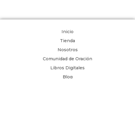
Inicio
Tienda
Nosotros
Comunidad de Oración
Libros Digitales
Blog
Contacto
Términos y Condiciones