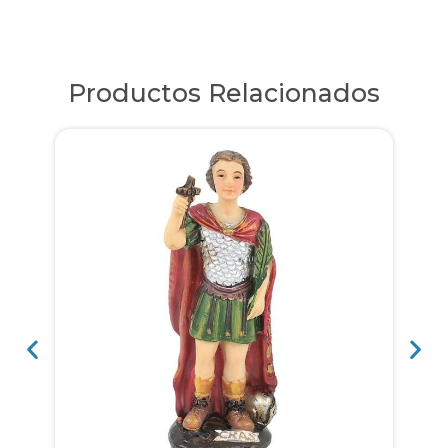
Productos Relacionados