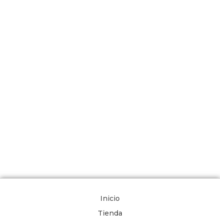
Inicio
Tienda