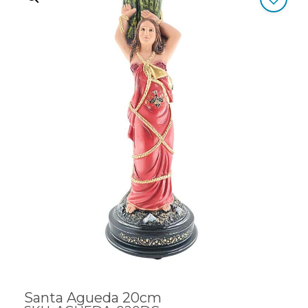
Santa Agueda 20cm