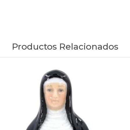
Productos Relacionados