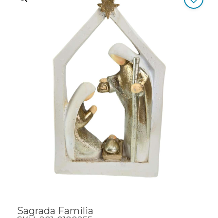
Sagrada Familia