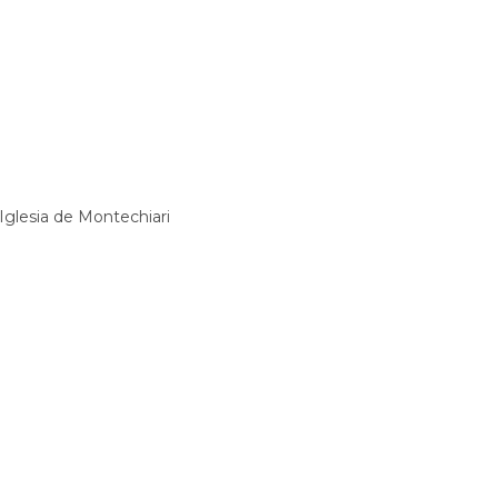
Alternative:
 Iglesia de Montechiari