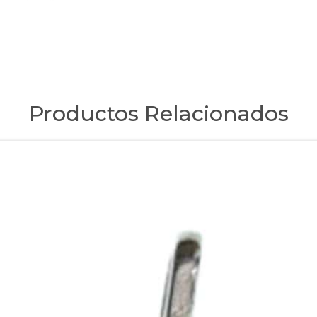
Productos Relacionados