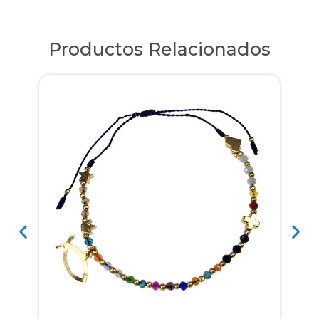
Productos Relacionados