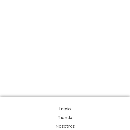
Inicio
Tienda
Nosotros