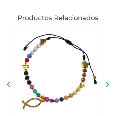
Productos Relacionados