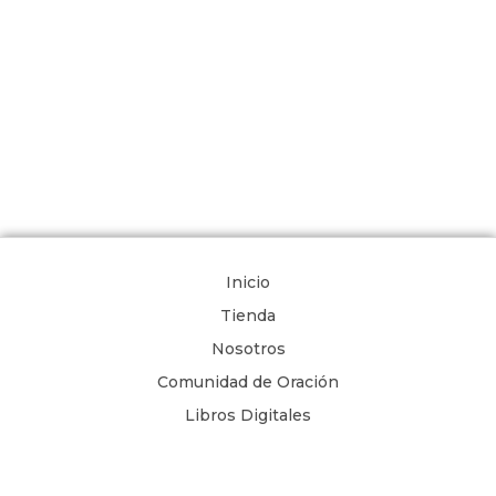
Inicio
Tienda
Nosotros
Comunidad de Oración
Libros Digitales
Blog
Contacto