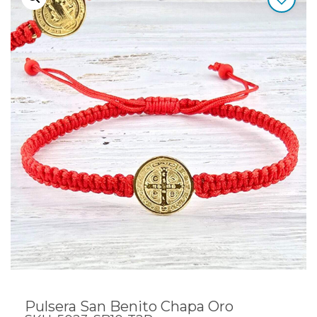
Pulsera San Benito Chapa Oro