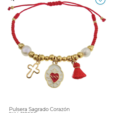
Pulsera Sagrado Corazón