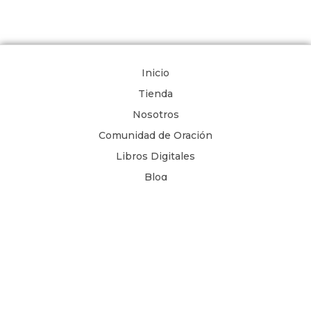
Inicio
Tienda
Nosotros
Comunidad de Oración
Libros Digitales
Blog
Contacto
Términos y Condiciones