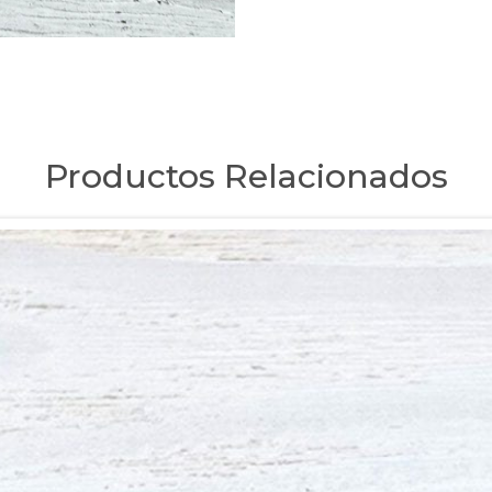
Productos Relacionados