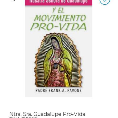
Ntra. Sra. Guadalupe Pro-Vida