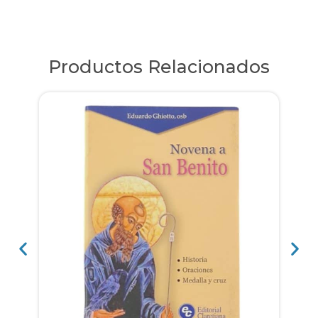
Productos Relacionados