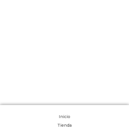
Inicio
Tienda