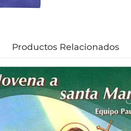
Productos Relacionados