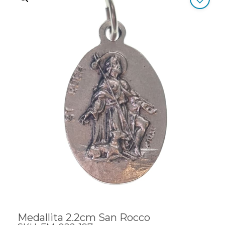
Medallita 2.2cm San Rocco