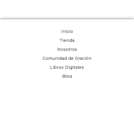
Inicio
Tienda
Nosotros
Comunidad de Oración
Libros Digitales
Blog
Contacto
Términos y Condiciones