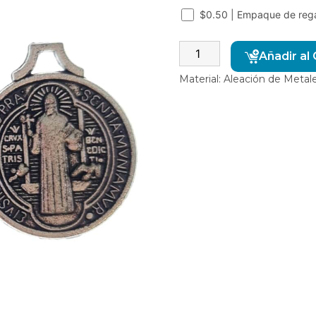
$0.50 | Empaque de reg
Añadir al 
Material: Aleación de Metal