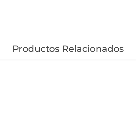
Productos Relacionados