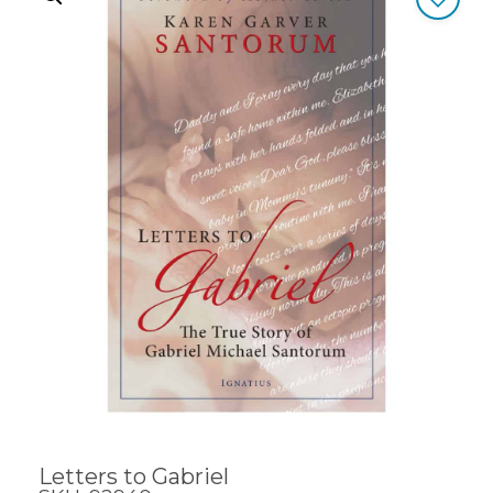
Letters to Gabriel