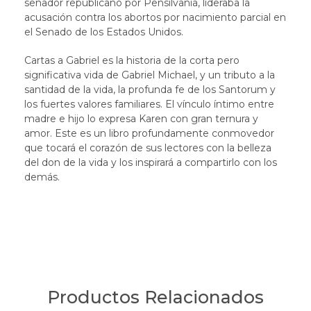
senador republicano por Pensilvania, lideraba la
acusación contra los abortos por nacimiento parcial en
el Senado de los Estados Unidos.
Cartas a Gabriel es la historia de la corta pero
significativa vida de Gabriel Michael, y un tributo a la
santidad de la vida, la profunda fe de los Santorum y
los fuertes valores familiares. El vínculo íntimo entre
madre e hijo lo expresa Karen con gran ternura y
amor. Este es un libro profundamente conmovedor
que tocará el corazón de sus lectores con la belleza
del don de la vida y los inspirará a compartirlo con los
demás.
Productos Relacionados