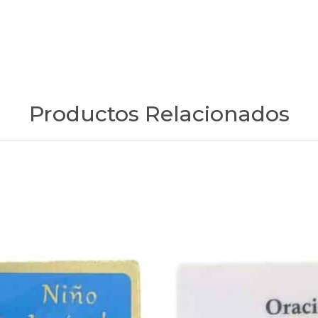
Productos Relacionados