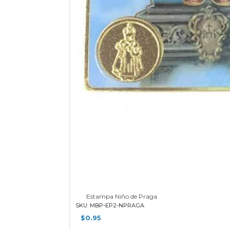
Estampa Niño de Praga
SKU: MBP-EP2-NPRAGA
$
0.95