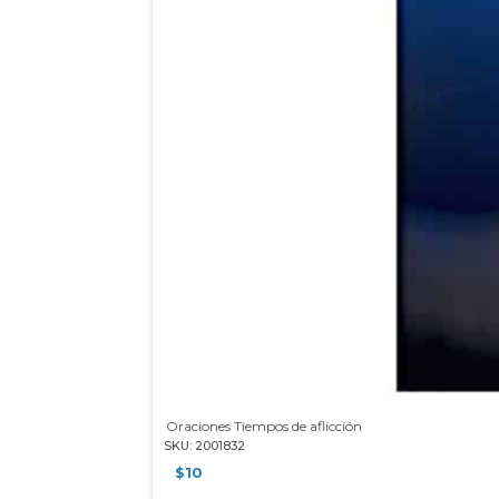
Oraciones Tiempos de aflicción
SKU: 2001832
$
10