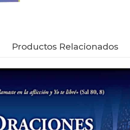
Productos Relacionados