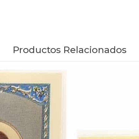
Productos Relacionados