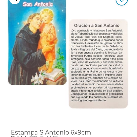
Estampa S.Antonio 6x9cm