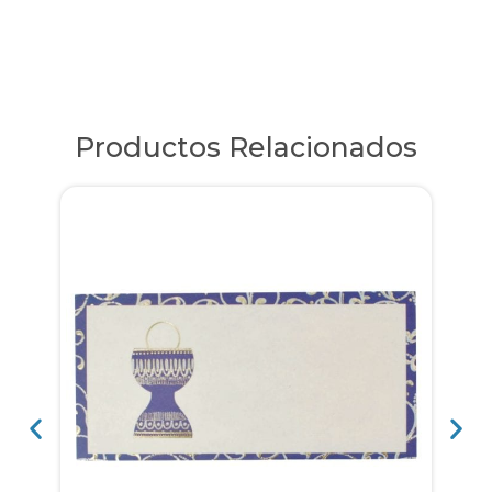
Productos Relacionados