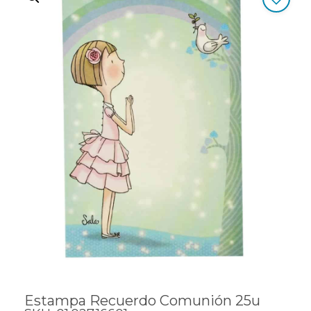
Estampa Recuerdo Comunión 25u