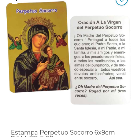
Estampa Perpetuo Socorro 6x9cm