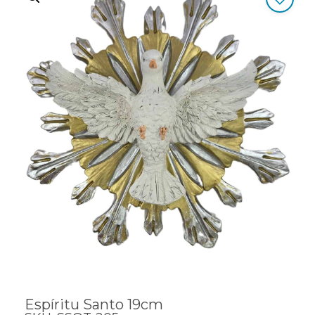
Espíritu Santo 19cm