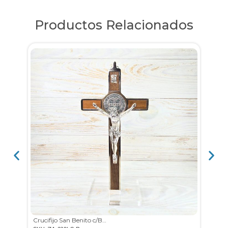
Productos Relacionados
Crucifijo San Benito c/Base