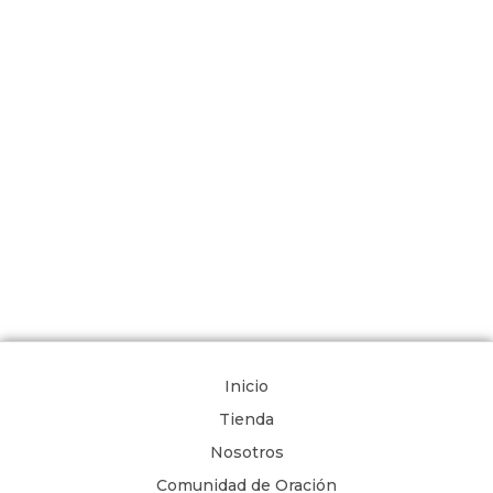
Inicio
Tienda
Nosotros
Comunidad de Oración