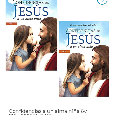
Confidencias a un alma niña 6v