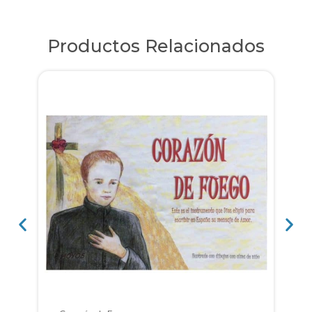
Productos Relacionados