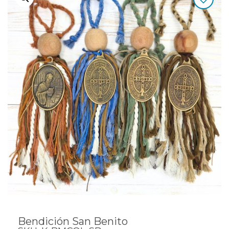
Bendición San Benito