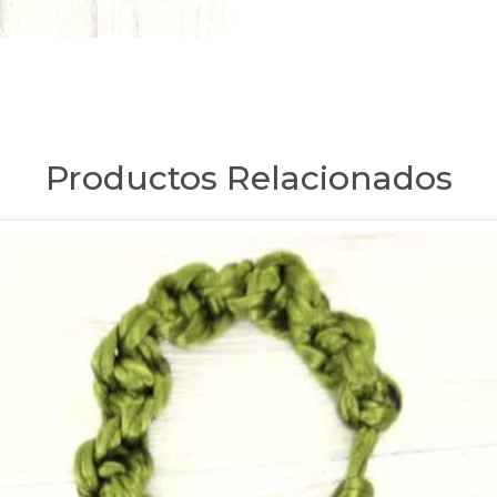
Productos Relacionados