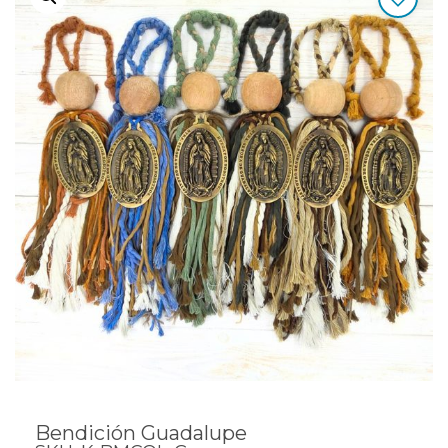
Bendición Guadalupe