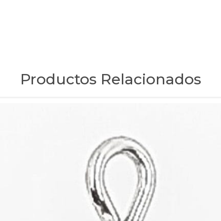
Productos Relacionados